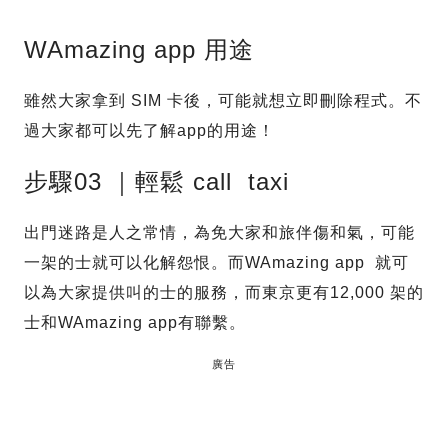
WAmazing app 用途
雖然大家拿到 SIM 卡後，可能就想立即刪除程式。不
過大家都可以先了解app的用途！
步驟03 ｜輕鬆 call taxi
出門迷路是人之常情，為免大家和旅伴傷和氣，可能
一架的士就可以化解怨恨。而WAmazing app 就可
以為大家提供叫的士的服務，而東京更有12,000 架的
士和WAmazing app有聯繫。
廣告