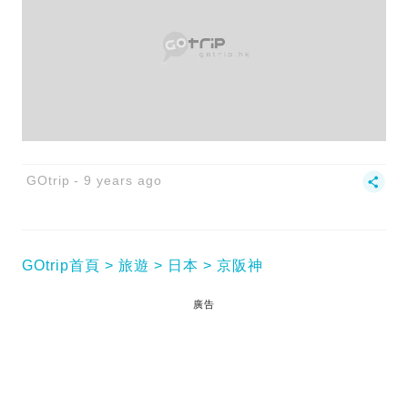
GOtrip
9 years ago
GOtrip首頁
旅遊
日本
京阪神
廣告