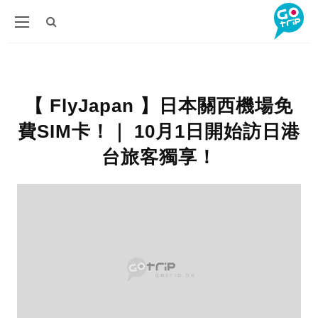
【 FlyJapan 】日本關西機場免
費SIM卡！｜ 10月1日開始訪日港
台旅客獨享！