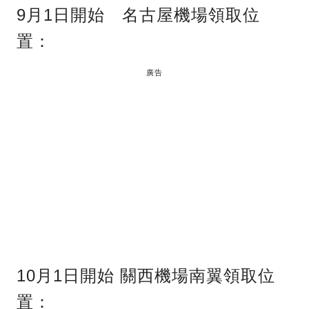
9月1日開始 名古屋機場領取位
置：
廣告
10月1日開始 關西機場南翼領取位
置：