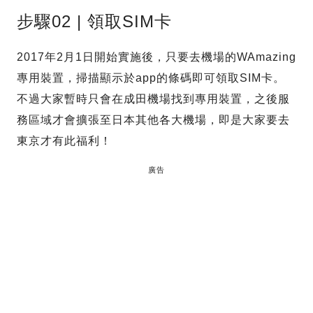
步驟02 | 領取SIM卡
2017年2月1日開始實施後，只要去機場的WAmazing
專用裝置，掃描顯示於app的條碼即可領取SIM卡。
不過大家暫時只會在成田機場找到專用裝置，之後服
務區域才會擴張至日本其他各大機場，即是大家要去
東京才有此福利！
廣告