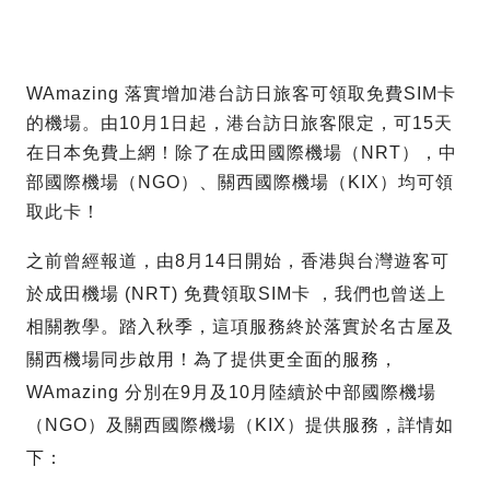
WAmazing 落實增加港台訪日旅客可領取免費SIM卡
的機場。由10月1日起，港台訪日旅客限定，可15天
在日本免費上網！除了在成田國際機場（NRT），中
部國際機場（NGO）、關西國際機場（KIX）均可領
取此卡！
之前曾經報道，由8月14日開始，香港與台灣遊客可
於成田機場 (NRT) 免費領取SIM卡 ，我們也曾送上
相關教學。踏入秋季，這項服務終於落實於名古屋及
關西機場同步啟用！為了提供更全面的服務，
WAmazing 分別在9月及10月陸續於中部國際機場
（NGO）及關西國際機場（KIX）提供服務，詳情如
下：