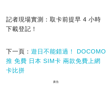
記者現場實測：取卡前提早 4 小時
下載登記！
下一頁：
遊日不能錯過！ DOCOMO
推 免費 日本 SIM卡 兩款免費上網
卡比拼
廣告