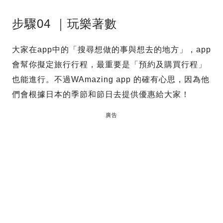
步驟04 ｜玩樂著數
大家在app中的「搜尋想做的事與想去的地方」，app
會幫你擬定旅行行程，最重要是「預約及購買行程」
也能進行。不過WAmazing app 的確有心思，因為他
們會根據日本的季節和節日去提供優惠給大家！
廣告