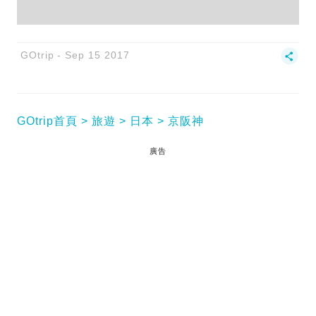
GOtrip
Sep 15 2017
GOtrip首頁
旅遊
日本
京阪神
廣告