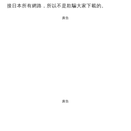
接日本所有網路，所以不是欺騙大家下載的。
廣告
廣告