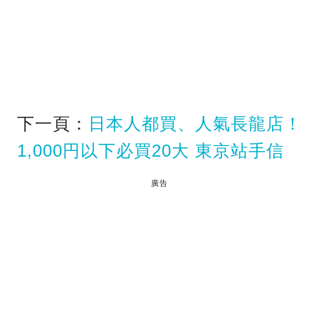
下一頁：
日本人都買、人氣長龍店！
1,000円以下必買20大 東京站手信
廣告