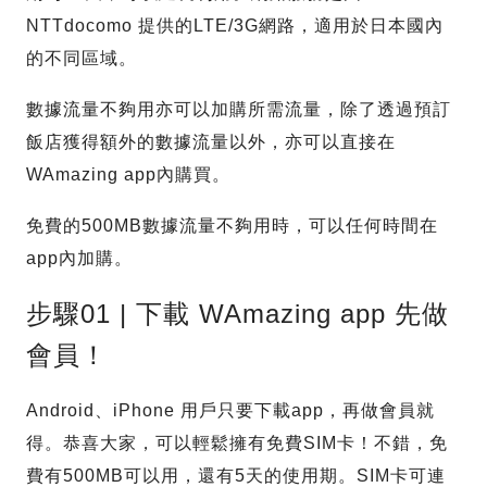
NTTdocomo 提供的LTE/3G網路，適用於日本國內
的不同區域。
數據流量不夠用亦可以加購所需流量，除了透過預訂
飯店獲得額外的數據流量以外，亦可以直接在
WAmazing app內購買。
免費的500MB數據流量不夠用時，可以任何時間在
app內加購。
步驟01 | 下載 WAmazing app 先做
會員！
Android、iPhone 用戶只要下載app，再做會員就
得。恭喜大家，可以輕鬆擁有免費SIM卡！不錯，免
費有500MB可以用，還有5天的使用期。SIM卡可連