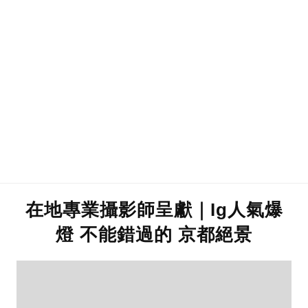
在地專業攝影師呈獻｜Ig人氣爆
燈 不能錯過的 京都絕景