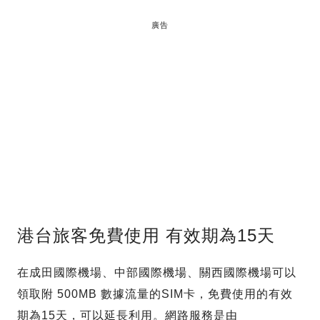
廣告
港台旅客免費使用 有效期為15天
在成田國際機場、中部國際機場、關西國際機場可以
領取附 500MB 數據流量的SIM卡，免費使用的有效
期為15天，可以延長利用。網路服務是由