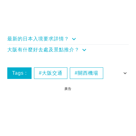
最新的日本入境要求詳情？
大阪有什麼好去處及景點推介？
Tags :
大阪交通
關西機場
免費sim卡
名古屋
廣告