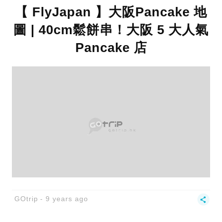
【 FlyJapan 】大阪Pancake 地
圖 | 40cm鬆餅串！大阪 5 大人氣
Pancake 店
GOtrip
9 years ago