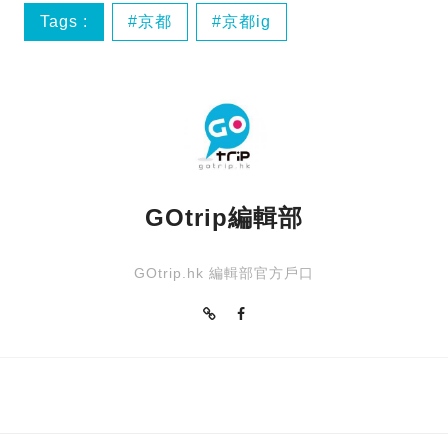
Tags :
京都
京都ig
京都好去處
京都寫真集
GOtrip編輯部
GOtrip.hk 編輯部官方戶口