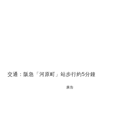
交通：阪急「河原町」站步行約5分鐘
廣告