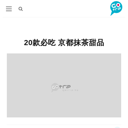
20款必吃 京都抹茶甜品