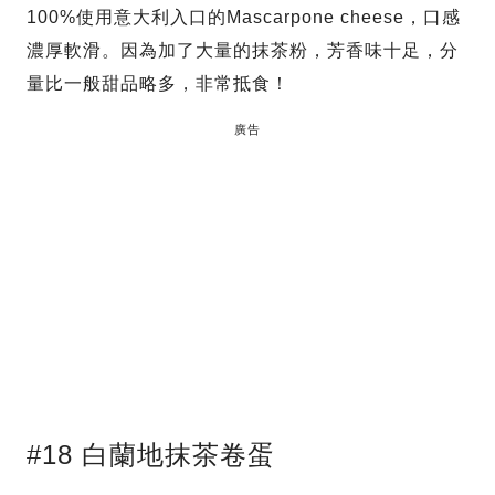
100%使用意大利入口的Mascarpone cheese，口感
濃厚軟滑。因為加了大量的抹茶粉，芳香味十足，分
量比一般甜品略多，非常抵食！
廣告
#18 白蘭地抹茶卷蛋