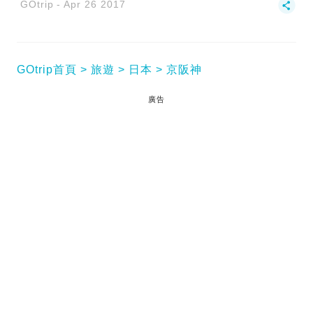
GOtrip
Apr 26 2017
GOtrip首頁
旅遊
日本
京阪神
廣告