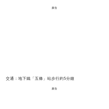
廣告
交通：地下鐵「五條」站步行約5分鐘
廣告