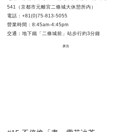
541（京都市元離宮二條城大休憩所内）
電話：+81(0)75-813-5055
營業時間：8:45am-4:45pm
交通：地下鐵「二條城前」站步行約3分鐘
廣告