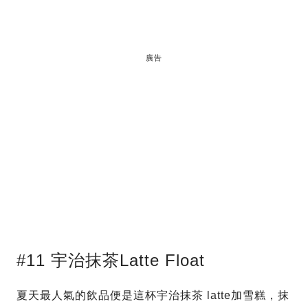
廣告
#11 宇治抹茶Latte Float
夏天最人氣的飲品便是這杯宇治抹茶 latte加雪糕，抹