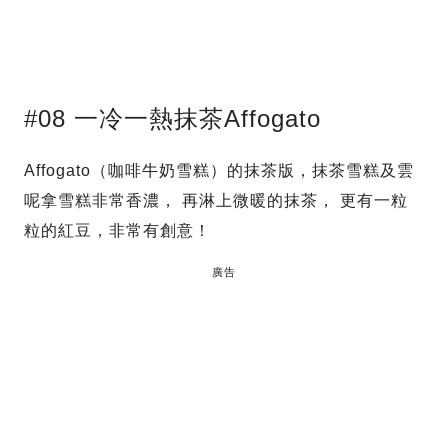
#08 一冷一熱抹茶Affogato
Affogato（咖啡牛奶雪糕）的抹茶版，抹茶雪糕及雲
呢拿雪糕非常香濃， 再淋上微暖的抹茶， 更有一粒
粒的紅豆，非常有創意！
廣告