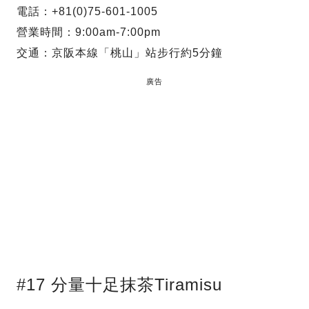
電話：+81(0)75-601-1005
營業時間：9:00am-7:00pm
交通：京阪本線「桃山」站步行約5分鐘
廣告
#17 分量十足抹茶Tiramisu