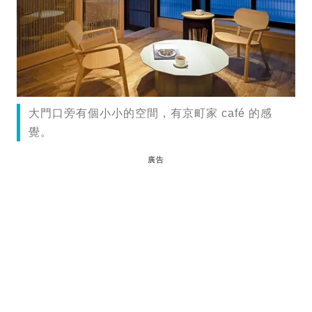
大門口旁有個小小的空間，有京町家 café 的感
覺。
廣告