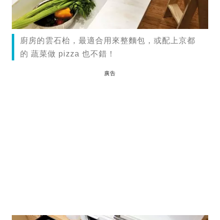
廚房的雲石枱，最適合用來整麵包，或配上京都
的 蔬菜做 pizza 也不錯！
廣告