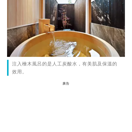
注入檜木風呂的是人工炭酸水，有美肌及保溫的
效用。
廣告