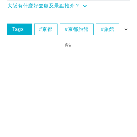
大阪有什麼好去處及景點推介？
Tags :
京都
京都旅館
旅館
日本
廣告