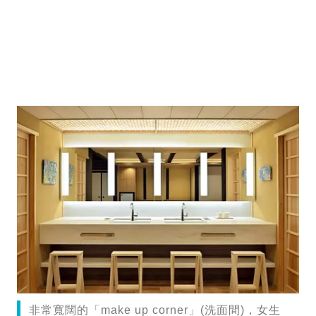
非常寬闊的「make up corner」(洗面間)，女生