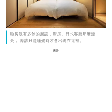
睡房沒有多餘的擺設，廚房、日式客廳那麼漂
亮， 應該只是睡覺時才會出現在這裡。
廣告