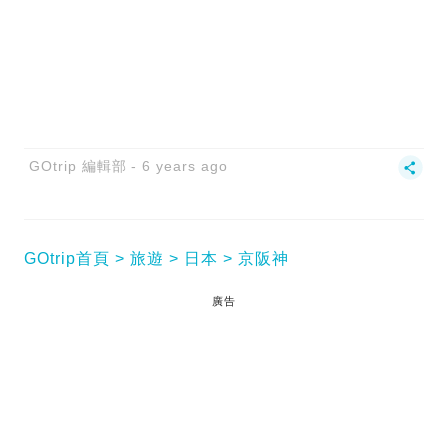
GOtrip 編輯部
6 years ago
GOtrip首頁
旅遊
日本
京阪神
廣告