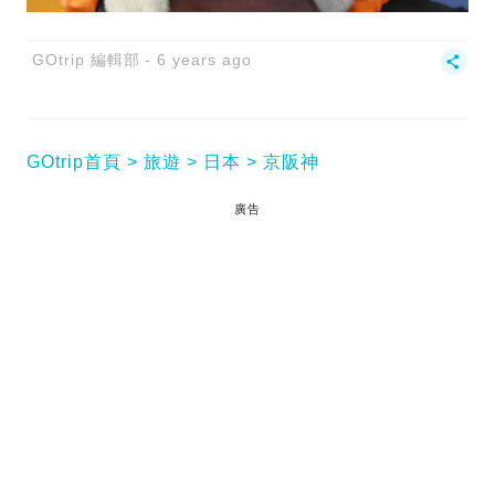
GOtrip 編輯部
6 years ago
GOtrip首頁
旅遊
日本
京阪神
廣告