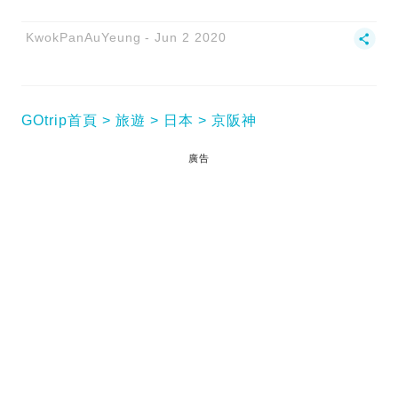
KwokPanAuYeung
Jun 2 2020
GOtrip首頁
旅遊
日本
京阪神
廣告