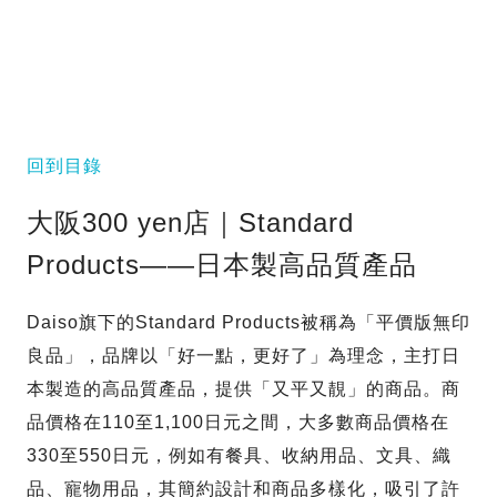
回到目錄
大阪300 yen店｜Standard
Products——日本製高品質產品
Daiso旗下的Standard Products被稱為「平價版無印
良品」，品牌以「好一點，更好了」為理念，主打日
本製造的高品質產品，提供「又平又靚」的商品。商
品價格在110至1,100日元之間，大多數商品價格在
330至550日元，例如有餐具、收納用品、文具、織
品、寵物用品，其簡約設計和商品多樣化，吸引了許