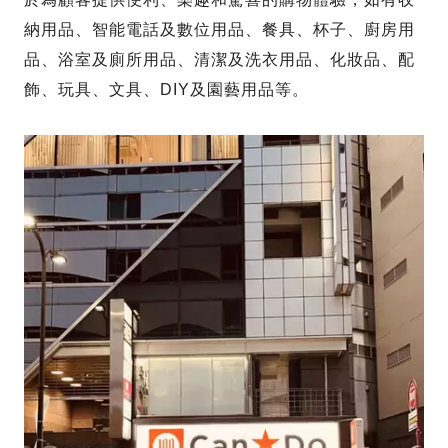
納用品、智能電話及數位用品、餐具、杯子、廚房用
品、浴室及廁所用品、清潔及洗衣用品、化妝品、配
飾、玩具、文具、DIY及園藝用品等。