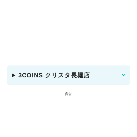
3COINS クリスタ長堀店
廣告