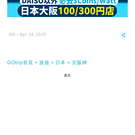
DD
Apr 16 2025
GOtrip首頁
旅遊
日本
京阪神
廣告