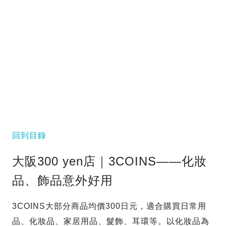
回到目錄
大阪300 yen店｜3COINS——化妝
品、飾品意外好用
3COINS大部分商品均價300日元，適合購買日常用
品、化妝品、家居用品、髮飾、耳環等。以化妝品為