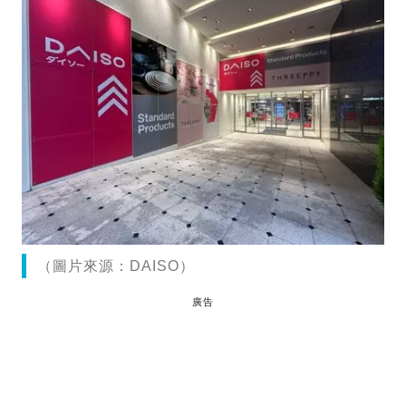
（圖片來源：DAISO）
廣告