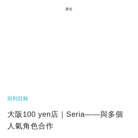
廣告
回到目錄
大阪100 yen店｜Seria——與多個
人氣角色合作