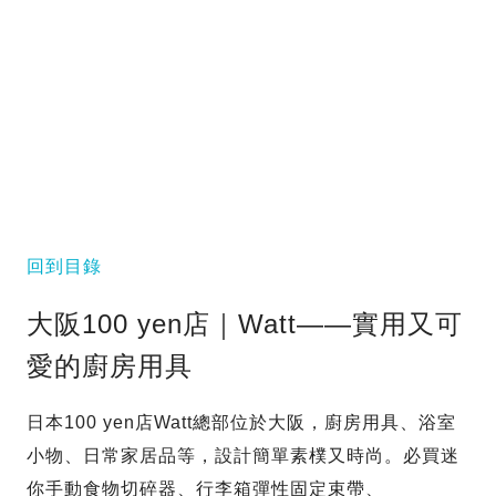
回到目錄
大阪100 yen店｜Watt——實用又可
愛的廚房用具
日本100 yen店Watt總部位於大阪，廚房用具、浴室
小物、日常家居品等，設計簡單素樸又時尚。必買迷
你手動食物切碎器、行李箱彈性固定束帶、