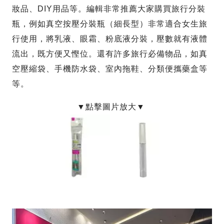
妝品、DIY用品等。編輯非常推薦大家購買旅行分裝
瓶，例如真空按壓分裝瓶（細長型）非常適合女生旅
行使用，將乳液、眼霜、粉底液分裝，壓數就有液體
流出，既方便又慳位。還有許多旅行必備物品，如真
空壓縮袋、手機防水袋、室內拖鞋、分類便攜藥盒等
等。