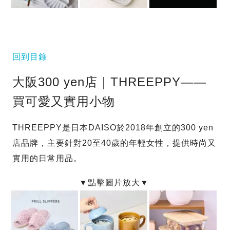
回到目錄
大阪300 yen店｜THREEPPY——
買可愛又實用小物
THREEPPY是日本DAISO於2018年創立的300 yen
店品牌，主要針對20至40歲的年輕女性，提供時尚又
實用的日常用品。