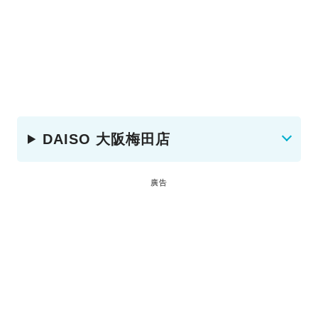
DAISO 大阪梅田店
廣告