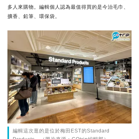
多人來購物。編輯個人認為最值得買的是今治毛巾、
擴香、鉛筆、環保袋。
編輯這次逛的是位於梅田EST的Standard