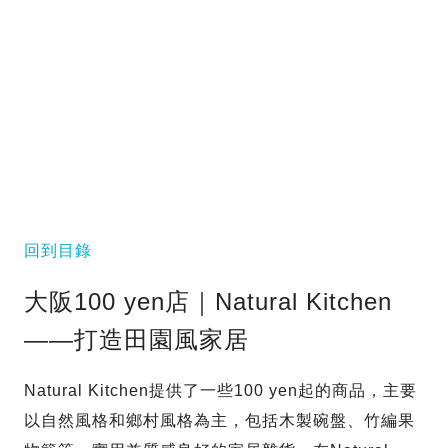
回到目錄
大阪100 yen店｜Natural Kitchen
——打造田園風家居
Natural Kitchen提供了一些100 yen起的商品，主要
以自然風格和鄉村風格為主，包括木製碗盤、竹編果