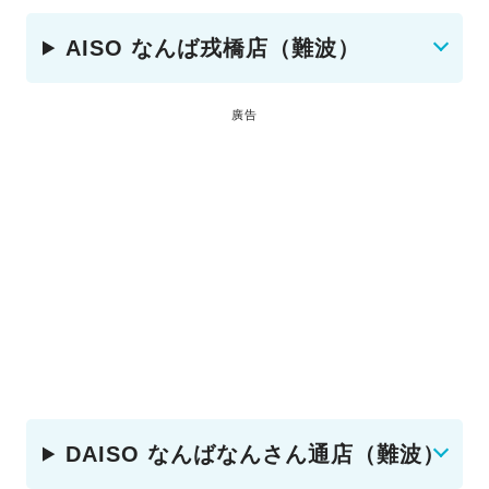
AISO なんば戎橋店（難波）
廣告
DAISO なんばなんさん通店（難波）