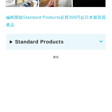
編輯開箱Standard Products必買300円起日本製高質
產品
Standard Products
廣告