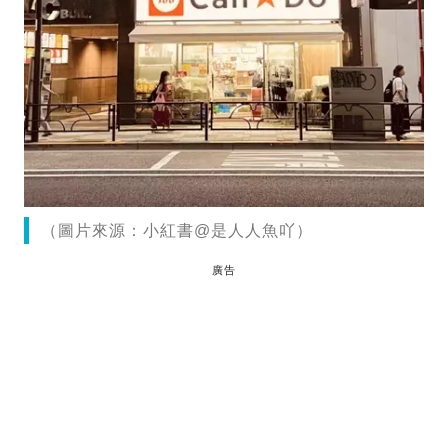
（圖片來源：小紅書@是人人魚吖）
廣告