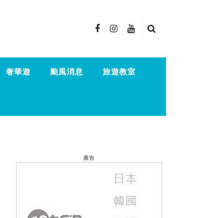
奢華遊
颱風消息
旅遊教室
廣告