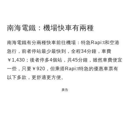
南海電鐵：機場快車有兩種
南海電鐵有分兩種快車前往機場：特急Rapi:t和空港
急行，前者停站最少最快到，全程34分鐘，車費
￥1,430；後者停多4個站，共45分鐘，雖然車費便宜
一些，只要￥920，但乘搭Rapi:t特急的優惠車票有
以下多款，更舒適更方便。
廣告