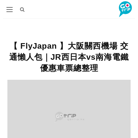
【 FlyJapan 】大阪關西機場 交
通懶人包｜JR西日本vs南海電鐵
優惠車票總整理