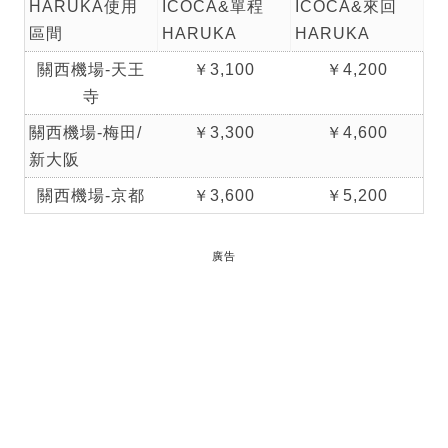
HARUKA使用
ICOCA&單程
ICOCA&來回
區間
HARUKA
HARUKA
關西機場-天王
￥3,100
￥4,200
寺
關西機場-梅田/
￥3,300
￥4,600
新大阪
關西機場-京都
￥3,600
￥5,200
廣告