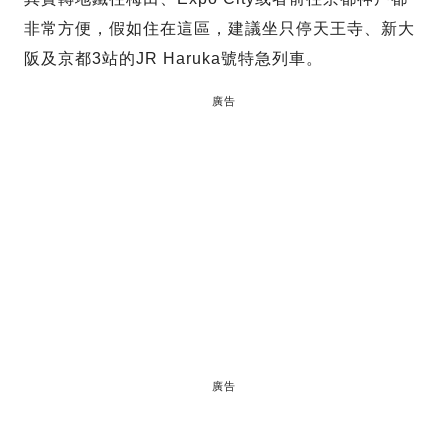
非常方便，假如住在這區，建議坐只停天王寺、新大
阪及京都3站的JR Haruka號特急列車。
廣告
廣告