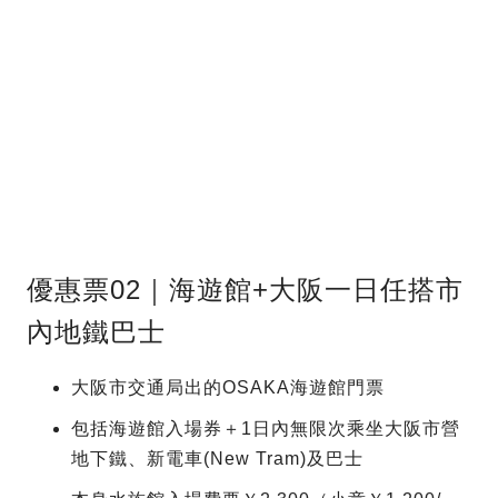
優惠票02｜海遊館+大阪一日任搭市
內地鐵巴士
大阪市交通局出的OSAKA海遊館門票
包括海遊館入場券＋1日內無限次乘坐大阪市營
地下鐵、新電車(New Tram)及巴士