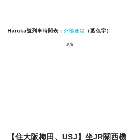
Haruka號列車時間表：
外部連結
（藍色字）
廣告
【住大阪梅田、USJ】坐JR關西機