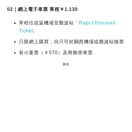
02｜網上電子車票 單程￥1,130
單程往或返機場至難波站「
Rapi:t Discount
Ticket
」
只限網上購買，但只可於關西機場或難波站換票
有小童票（￥570）及商務席車票
廣告