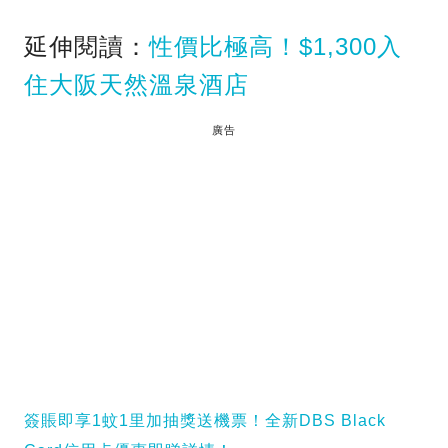
延伸閱讀：
性價比極高！$1,300入
住大阪天然溫泉酒店
廣告
簽賬即享1蚊1里加抽獎送機票！全新DBS Black