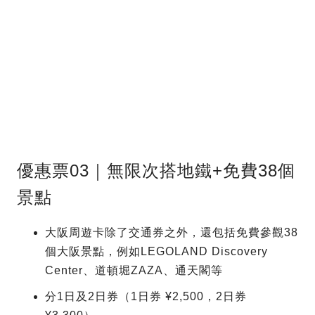
優惠票03｜無限次搭地鐵+免費38個
景點
大阪周遊卡除了交通券之外，還包括免費參觀38
個大阪景點，例如LEGOLAND Discovery
Center、道頓堀ZAZA、通天閣等
分1日及2日券（1日券 ¥2,500，2日券