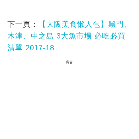
下一頁：
【大阪美食懶人包】黑門、
木津、中之島 3大魚市場 必吃必買
清單 2017-18
廣告