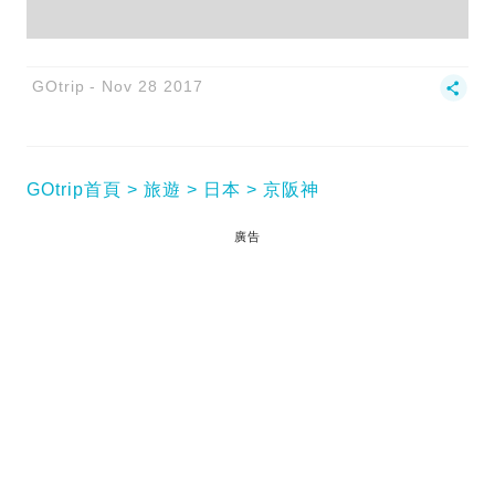
GOtrip
Nov 28 2017
GOtrip首頁
旅遊
日本
京阪神
廣告