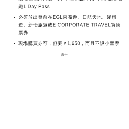
鐵1 Day Pass
必須於出發前在EGL東瀛遊、日航天地、縱橫
遊、新怡旅遊或E CORPORATE TRAVEL買換
票券
現場購買亦可，但要￥1,650，而且不設小童票
廣告