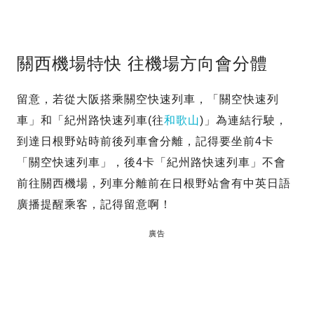
關西機場特快 往機場方向會分體
留意，若從大阪搭乘關空快速列車，「關空快速列
車」和「紀州路快速列車(往
和歌山
)」為連結行駛，
到達日根野站時前後列車會分離，記得要坐前4卡
「關空快速列車」，後4卡「紀州路快速列車」不會
前往關西機場，列車分離前在日根野站會有中英日語
廣播提醒乘客，記得留意啊！
廣告