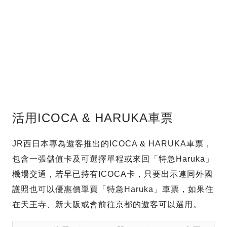
活用ICOCA & HARUKA車票
JR西日本專為遊客推出的ICOCA & HARUKA車票，
包含一張儲值卡及可選擇單程或來回「特急Haruka」
機場交通，若早已持有ICOCA卡，只要出示連同外國
護照也可以優惠價單買「特急Haruka」車票，如果住
在天王寺、新大阪或會前往京都的遊客可以選用。