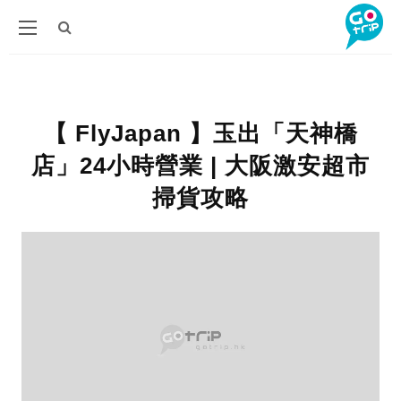
【 FlyJapan 】玉出「天神橋
店」24小時營業 | 大阪激安超市
掃貨攻略