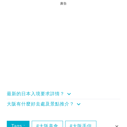
廣告
最新的日本入境要求詳情？
大阪有什麼好去處及景點推介？
Tags :
大阪美食
大阪手信