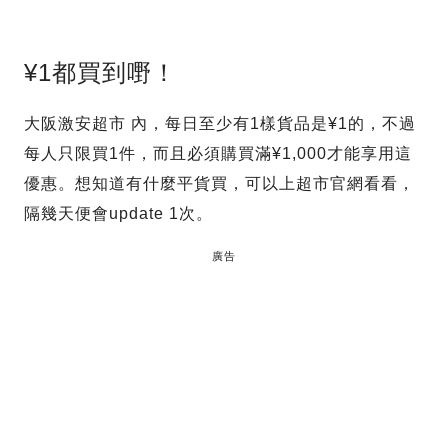
¥1都買到嘢！
大阪激安超市 內，每日至少有1樣貨品是¥1的，不過
每人只限買1件，而且必須購買滿¥1,000才能享用這
優惠。想知道有什麼平貨買，可以上超市官網看看，
隔幾天便會update 1次。
廣告