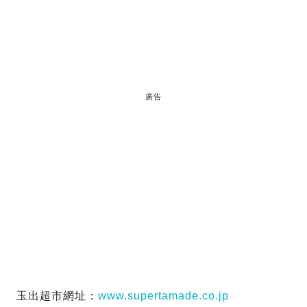
廣告
玉出超市網址：
www.supertamade.co.jp