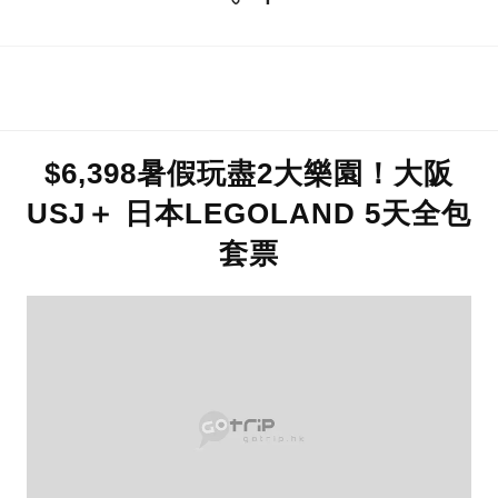
$6,398暑假玩盡2大樂園！大阪
USJ＋ 日本LEGOLAND 5天全包
套票