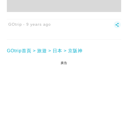
GOtrip
9 years ago
GOtrip首頁
旅遊
日本
京阪神
廣告