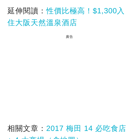
延伸閱讀：
性價比極高！$1,300入
住大阪天然溫泉酒店
廣告
相關文章：
2017 梅田 14 必吃食店