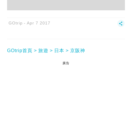
GOtrip
Apr 7 2017
GOtrip首頁
旅遊
日本
京阪神
廣告