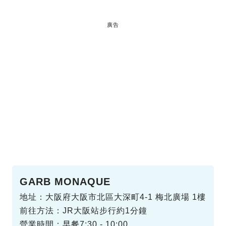
廣告
GARB MONAQUE
地址：大阪府大阪市北區大深町4-1 梅北廣場 1樓
前往方法：JR大阪站步行約1分鐘
營業時間：早餐7:30 - 10:00