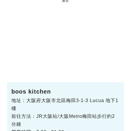
廣告
boos kitchen
地址：大阪府大阪市北區梅田3-1-3 Lucua 地下1
樓
前往方法：JR大阪站/大阪Metro梅田站步行約2
分鐘