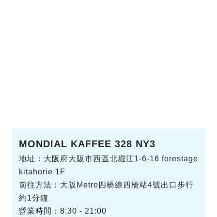
MONDIAL KAFFEE 328 NY3
地址：大阪府大阪市西區北堀江1-6-16 forestage
kitahorie 1F
前往方法：大阪Metro四橋線四橋站4號出口步行
約1分鐘
營業時間：8:30 - 21:00