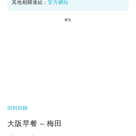
其他相關連結：
官方網站
廣告
回到目錄
大阪早餐 – 梅田