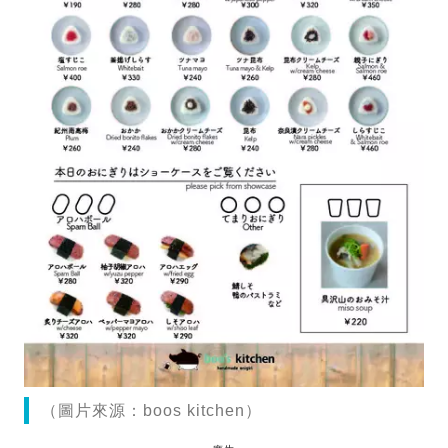
（圖片來源：boos kitchen）