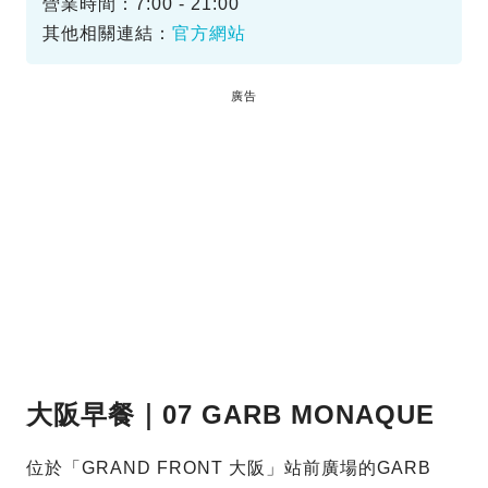
營業時間：7:00 - 21:00
其他相關連結：
官方網站
廣告
大阪早餐｜07 GARB MONAQUE
位於「GRAND FRONT 大阪」站前廣場的GARB