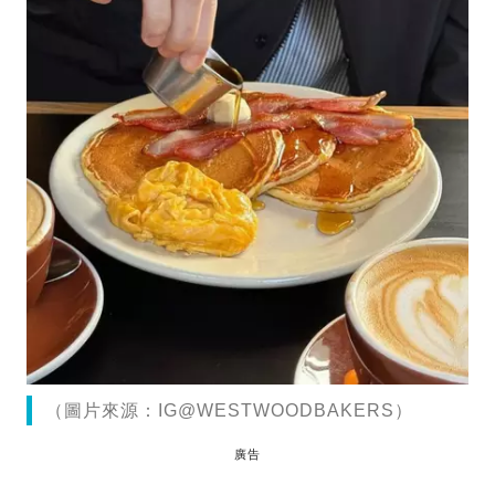
（圖片來源：IG@WESTWOODBAKERS）
廣告