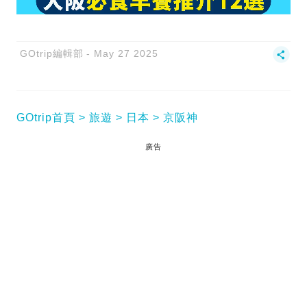
GOtrip編輯部
May 27 2025
GOtrip首頁
旅遊
日本
京阪神
廣告