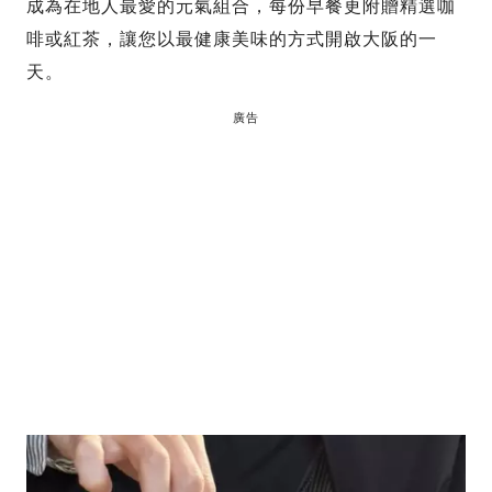
成為在地人最愛的元氣組合，每份早餐更附贈精選咖
啡或紅茶，讓您以最健康美味的方式開啟大阪的一
天。
廣告