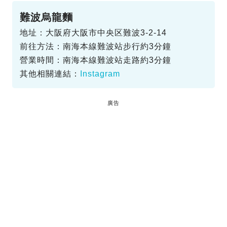
難波烏龍麵
地址：大阪府大阪市中央区難波3-2-14
前往方法：南海本線難波站步行約3分鐘
營業時間：南海本線難波站走路約3分鐘
其他相關連結：
Instagram
廣告