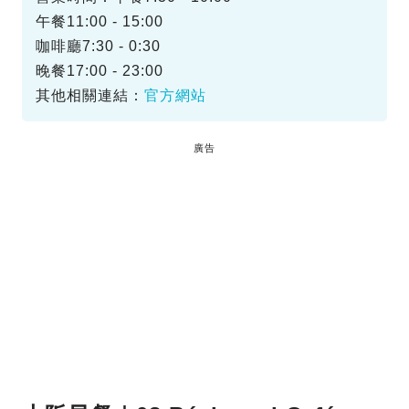
午餐11:00 - 15:00
咖啡廳7:30 - 0:30
晚餐17:00 - 23:00
其他相關連結：
官方網站
廣告