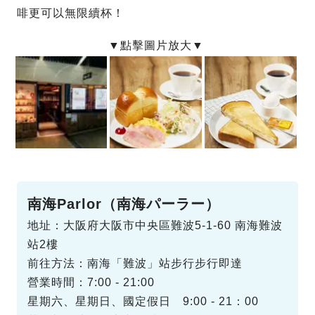
啡更可以無限續杯！
南海Parlor（南海パーラー）
地址：大阪府大阪市中央區難波5-1-60 南海難波
站2樓
前往方法：南海「難波」站步行步行即達
營業時間：7:00 - 21:00
星期六、星期日、國定假日 9:00 - 21：00