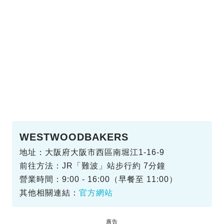
WESTWOODBAKERS
地址：大阪府大阪市西區南堀江1-16-9
前往方法：JR「難波」站步行約 7分鐘
營業時間：9:00 - 16:00（早餐至 11:00）
其他相關連結：
官方網站
廣告