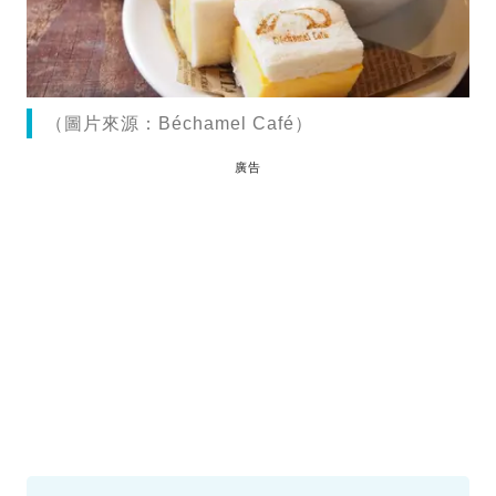
（圖片來源：Béchamel Café）
廣告