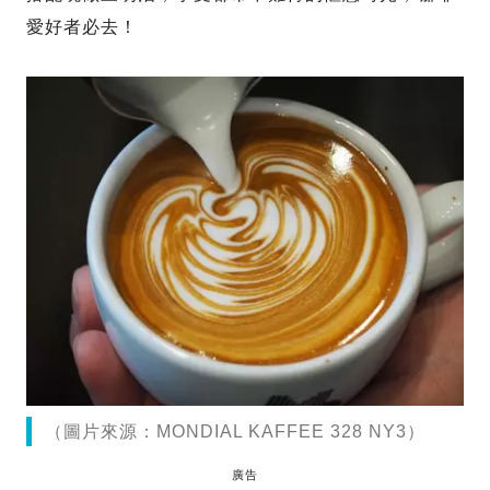
愛好者必去！
（圖片來源：MONDIAL KAFFEE 328 NY3）
廣告