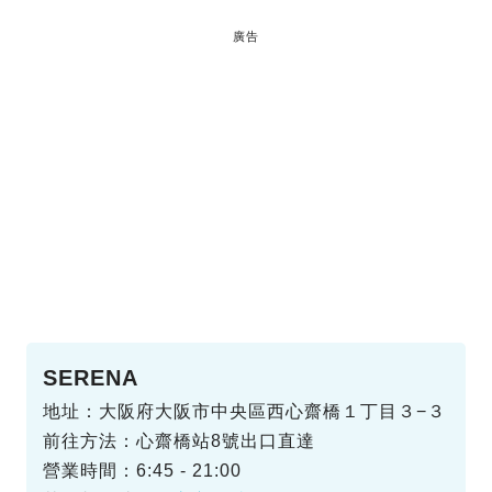
廣告
SERENA
地址：大阪府大阪市中央區西心齋橋１丁目３−３
前往方法：心齋橋站8號出口直達
營業時間：6:45 - 21:00