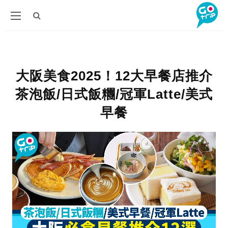
大阪美食2025！12大早餐店推介
茶泡飯/日式飯糰/冠軍Latte/美式
早餐