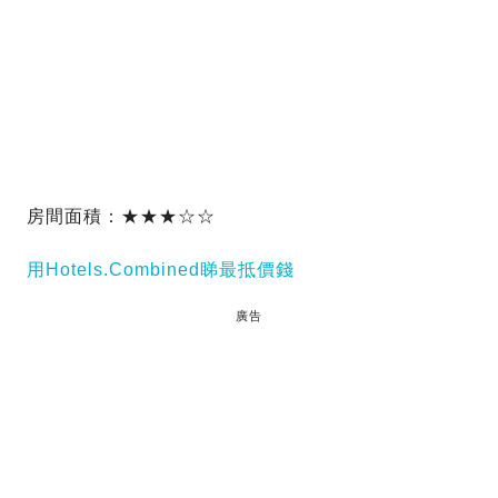
房間面積：★★★☆☆
用Hotels.Combined睇最抵價錢
廣告