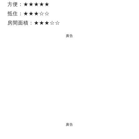
方便：★★★★★
抵住：★★★☆☆
房間面積：★★★☆☆
廣告
廣告