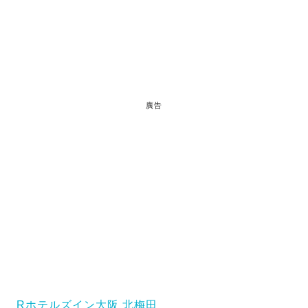
廣告
Rホテルズイン大阪 北梅田