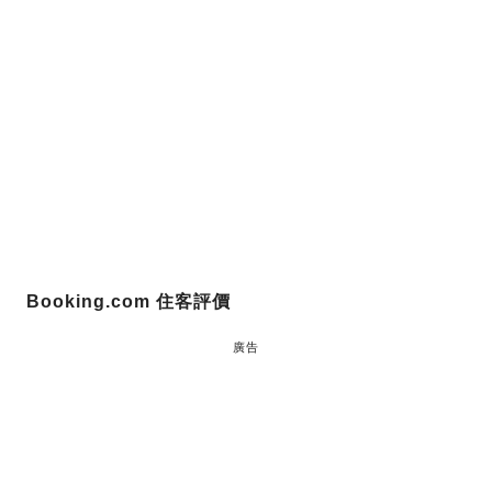
Booking.com 住客評價
廣告