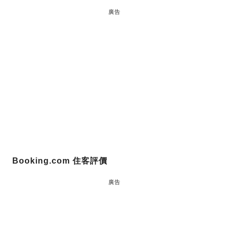
廣告
Booking.com 住客評價
廣告