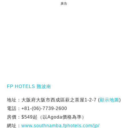
廣告
FP HOTELS 難波南
地址：大阪府大阪市西成區萩之茶屋1-2-7 (
顯示地圖
)
電話：+81-(06)-7739-2600
房價：$549起（以Agoda價格為準）
網址：
www.southnamba.fphotels.com/jp/