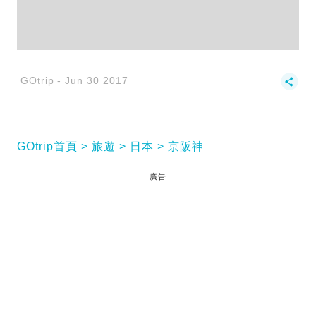
GOtrip
Jun 30 2017
GOtrip首頁
旅遊
日本
京阪神
廣告