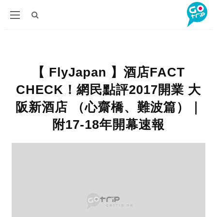
【 FlyJapan 】酒店FACT
CHECK！網民點評2017開業 大
阪新酒店 （心齋橋、難波篇）｜
附17-18年開幕速報