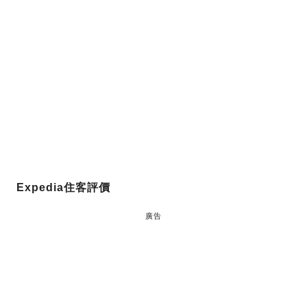
Expedia住客評價
廣告