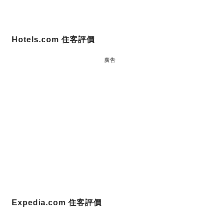
Hotels.com 住客評價
廣告
Expedia.com 住客評價