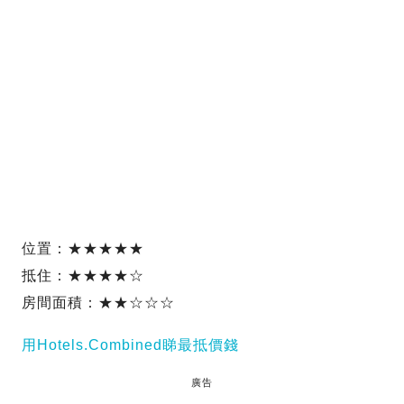
位置：★★★★★
抵住：★★★★☆
房間面積：★★☆☆☆
用Hotels.Combined睇最抵價錢
廣告