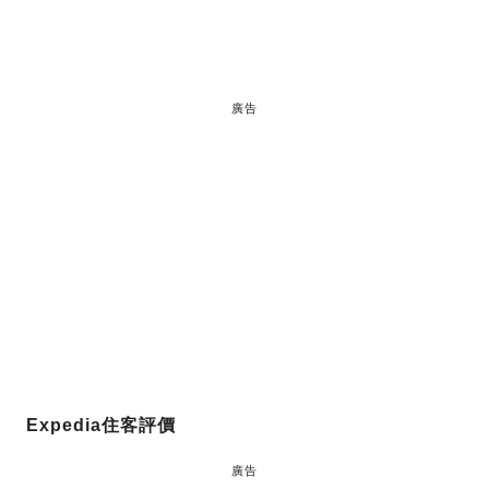
廣告
Expedia住客評價
廣告