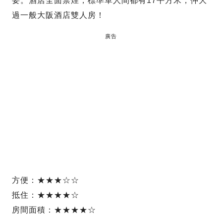
要。酒店全面禁煙，標準單人間都有17平方米，仲大
過一般大阪酒店雙人房！
廣告
方便：★★★☆☆
抵住：★★★★☆
房間面積：★★★★☆