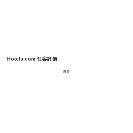
Hotels.com 住客評價
廣告