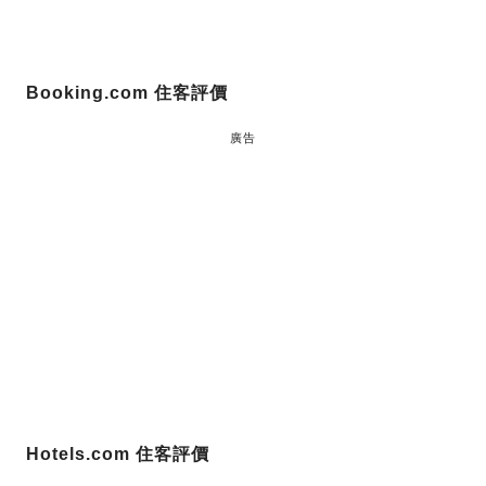
Booking.com 住客評價
廣告
Hotels.com 住客評價