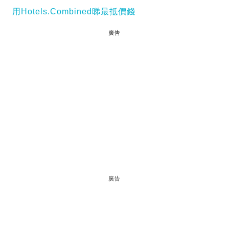
用Hotels.Combined睇最抵價錢
廣告
廣告