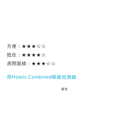
方便：★★★☆☆
抵住：★★★★☆
房間面積：★★★☆☆
用Hotels.Combined睇最抵價錢
廣告