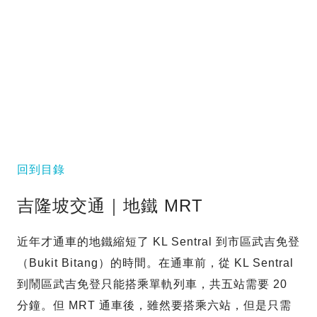
回到目錄
吉隆坡交通｜地鐵 MRT
近年才通車的地鐵縮短了 KL Sentral 到市區武吉免登
（Bukit Bitang）的時間。在通車前，從 KL Sentral
到鬧區武吉免登只能搭乘單軌列車，共五站需要 20
分鐘。但 MRT 通車後，雖然要搭乘六站，但是只需