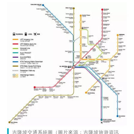
吉隆坡交通系統圖（圖片來源：吉隆坡旅遊資訊