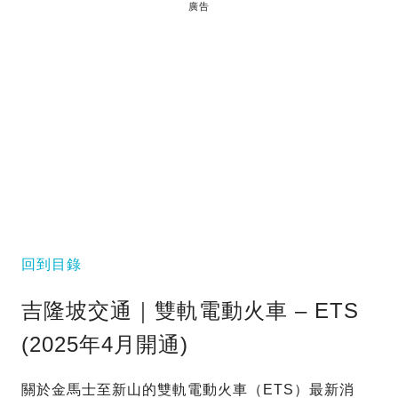
廣告
回到目錄
吉隆坡交通｜雙軌電動火車 – ETS
(2025年4月開通)
關於金馬士至新山的雙軌電動火車（ETS）最新消