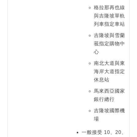
格拉那再也線
與吉隆坡單軌
列車指定車站
吉隆坡與雪蘭
莪指定購物中
心
南北大道與東
海岸大道指定
休息站
馬來西亞國家
銀行總行
吉隆坡國際機
場
一般接受 10、20、