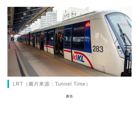
LRT（圖片來源：Tunnel Time）
廣告