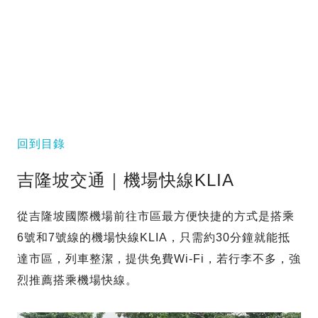
回到目錄
吉隆坡交通｜機場快線KLIA
從吉隆坡國際機場前往市區最方便快捷的方式是搭乘
6號和7號線的機場快線KLIA，只需約30分鐘就能抵
達市區，列車整潔，提供免費Wi-Fi，若行李不多，強
烈推薦搭乘機場快線。