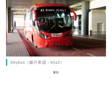
Skybus（圖片來源：klia2）
廣告