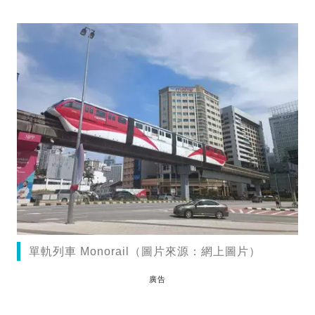
單軌列車 Monorail（圖片來源：網上圖片）
廣告