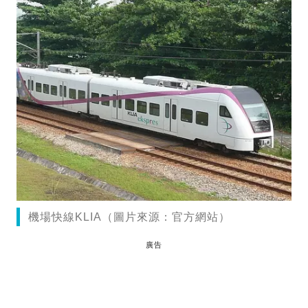
機場快線KLIA（圖片來源：官方網站）
廣告