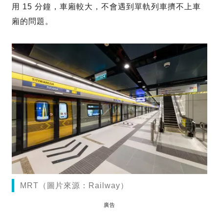
用 15 分鐘，車廂較大，不會遇到單軌列車擠不上車
廂的問題。
MRT（圖片來源：Railway）
廣告