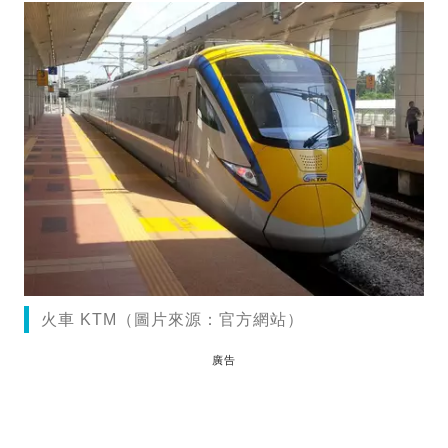
火車 KTM（圖片來源：官方網站）
廣告