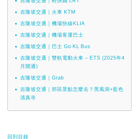
吉隆坡交通｜輕快鐵 LRT
吉隆坡交通｜火車 KTM
吉隆坡交通｜機場快線KLIA
吉隆坡交通｜機場客運巴士
吉隆坡交通｜巴士 Go KL Bus
吉隆坡交通｜雙軌電動火車 – ETS (2025年4
月開通)
吉隆坡交通｜Grab
吉隆坡交通｜郊區景點怎麼去？黑風洞+藍色
清真寺
回到目錄