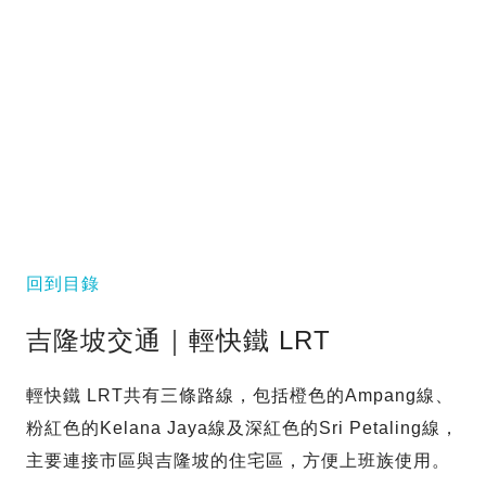
回到目錄
吉隆坡交通｜輕快鐵 LRT
輕快鐵 LRT共有三條路線，包括橙色的Ampang線、
粉紅色的Kelana Jaya線及深紅色的Sri Petaling線，
主要連接市區與吉隆坡的住宅區，方便上班族使用。