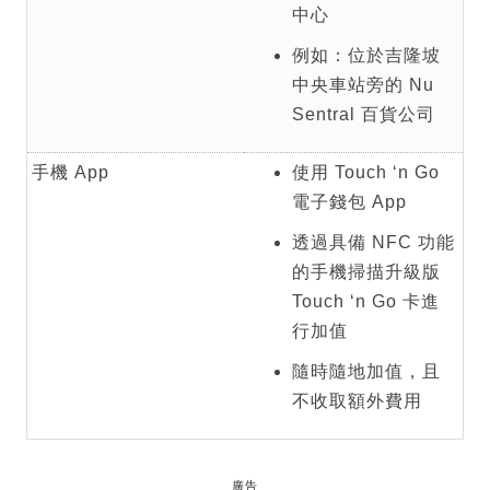
中心
例如：位於吉隆坡
中央車站旁的 Nu
Sentral 百貨公司
手機 App
使用 Touch ‘n Go
電子錢包 App
透過具備 NFC 功能
的手機掃描升級版
Touch ‘n Go 卡進
行加值
隨時隨地加值，且
不收取額外費用
廣告