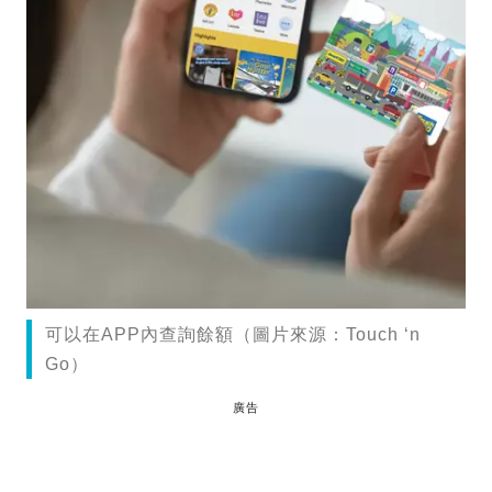
可以在APP內查詢餘額（圖片來源：Touch ‘n
Go）
廣告