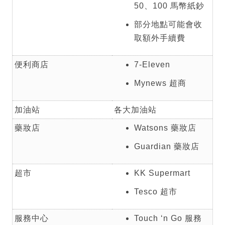
50、100 馬幣紙鈔
部分地點可能會收
取額外手續費
便利商店
7-Eleven
Mynews 超商
加油站
各大加油站
藥妝店
Watsons 藥妝店
Guardian 藥妝店
超市
KK Supermart
Tesco 超市
服務中心
Touch ‘n Go 服務