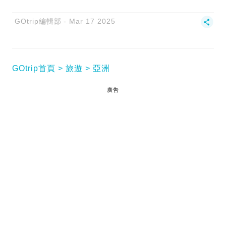
GOtrip編輯部
Mar 17 2025
GOtrip首頁
旅遊
亞洲
廣告