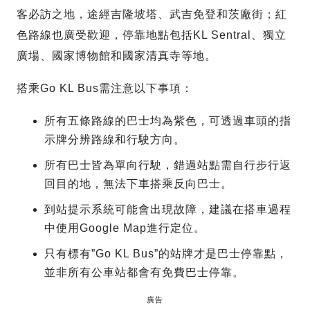
客必訪之地，途經吉隆坡塔、武吉免登和茨廠街；紅
色路線也廣受歡迎，停靠地點包括KL Sentral、獨立
廣場、國家博物館和國家清真寺等地。
搭乘Go KL Bus需注意以下事項：
所有五條路線的巴士均為紫色，可透過車頭的指
示牌分辨路線和行駛方向。
所有巴士皆為單向行駛，錯過站點需自行步行返
回目的地，無法下車搭乘反向巴士。
到站提示系統可能會出現故障，建議在搭車過程
中使用Google Map進行定位。
只有標有”Go KL Bus”的站牌才是巴士停靠點，
並非所有公車站都會有免費巴士停靠。
廣告