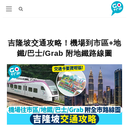
吉隆坡交通攻略！機場到市區+地
鐵/巴士/Grab 附地鐵路線圖