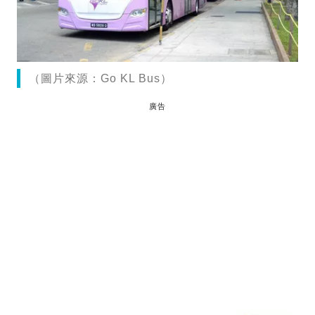
（圖片來源：Go KL Bus）
廣告