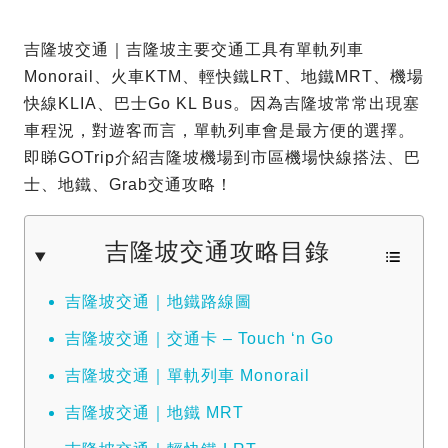
吉隆坡交通｜吉隆坡主要交通工具有單軌列車
Monorail、火車KTM、輕快鐵LRT、地鐵MRT、機場
快線KLIA、巴士Go KL Bus。因為吉隆坡常常出現塞
車程況，對遊客而言，單軌列車會是最方便的選擇。
即睇GOTrip介紹吉隆坡機場到市區機場快線搭法、巴
士、地鐵、Grab交通攻略！
吉隆坡交通攻略目錄
吉隆坡交通｜地鐵路線圖
吉隆坡交通｜交通卡 – Touch ‘n Go
吉隆坡交通｜單軌列車 Monorail
吉隆坡交通｜地鐵 MRT