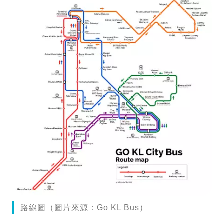
路線圖（圖片來源：Go KL Bus）