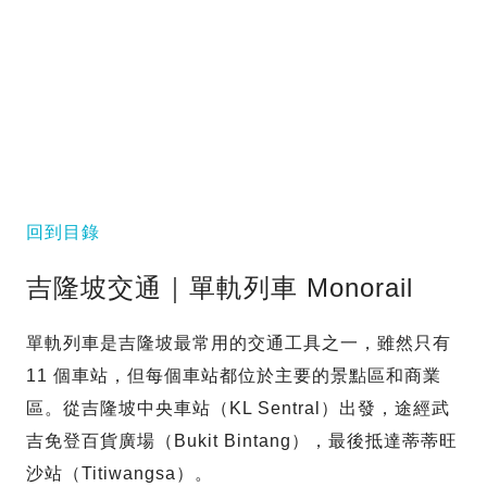
回到目錄
吉隆坡交通｜單軌列車 Monorail
單軌列車是吉隆坡最常用的交通工具之一，雖然只有
11 個車站，但每個車站都位於主要的景點區和商業
區。從吉隆坡中央車站（KL Sentral）出發，途經武
吉免登百貨廣場（Bukit Bintang），最後抵達蒂蒂旺
沙站（Titiwangsa）。