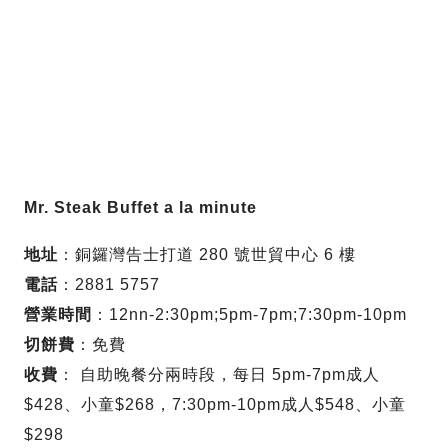
Mr. Steak Buffet a la minute
地址
：銅鑼灣告士打道 280 號世貿中心 6 樓
電話
：2881 5757
營業時間
：12nn-2:30pm;5pm-7pm;7:30pm-10pm
切餅費
：免費
收費
： 自助晚餐分兩時段，每日 5pm-7pm成人
$428、小童$268，7:30pm-10pm成人$548、小童
$298