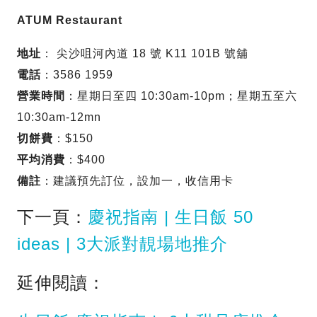
ATUM Restaurant
地址
： 尖沙咀河內道 18 號 K11 101B 號舖
電話
：3586 1959
營業時間
：星期日至四 10:30am-10pm；星期五至六
10:30am-12mn
切餅費
：$150
平均消費
：$400
備註
：建議預先訂位，設加一，收信用卡
下一頁：
慶祝指南 | 生日飯 50
ideas | 3大派對靚場地推介
延伸閱讀：