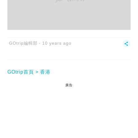
GOtrip編輯部
10 years ago
GOtrip首頁
香港
廣告