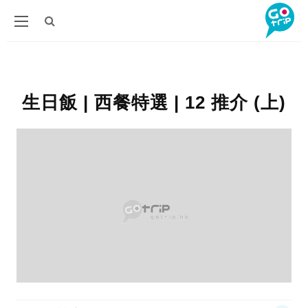
生日飯 | 西餐特選 | 12 推介 (上)