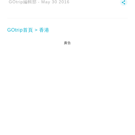
GOtrip編輯部
May 30 2016
GOtrip首頁
香港
廣告