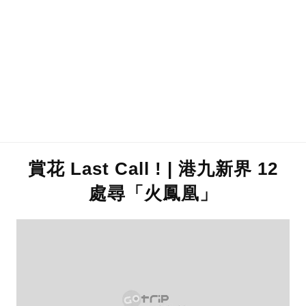
賞花 Last Call ! | 港九新界 12
處尋「火鳳凰」