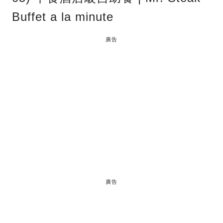
Buffet a la minute
廣告
廣告