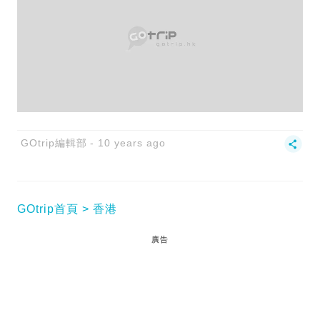
GOtrip編輯部
10 years ago
GOtrip首頁
香港
廣告