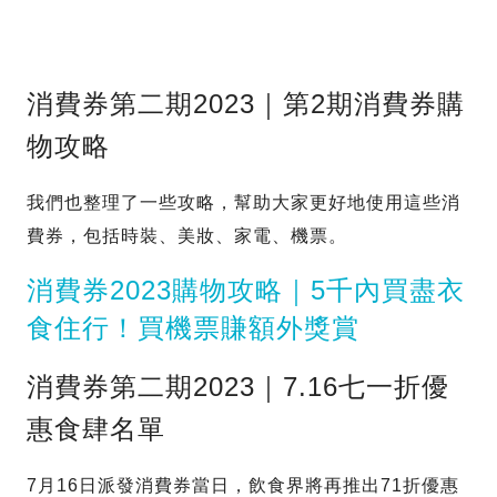
消費券第二期2023｜第2期消費券購
物攻略
我們也整理了一些攻略，幫助大家更好地使用這些消
費券，包括時裝、美妝、家電、機票。
消費券2023購物攻略｜5千內買盡衣
食住行！買機票賺額外獎賞
消費券第二期2023｜7.16七一折優
惠食肆名單
7月16日派發消費券當日，飲食界將再推出71折優惠