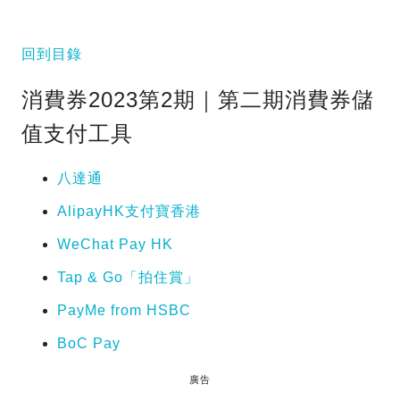
回到目錄
消費券2023第2期｜第二期消費券儲
值支付工具
八達通
AlipayHK支付寶香港
WeChat Pay HK
Tap & Go「拍住賞」
PayMe from HSBC
BoC Pay
廣告