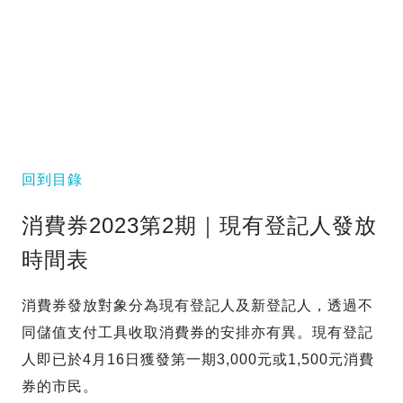
回到目錄
消費券2023第2期｜現有登記人發放
時間表
消費券發放對象分為現有登記人及新登記人，透過不
同儲值支付工具收取消費券的安排亦有異。現有登記
人即已於4月16日獲發第一期3,000元或1,500元消費
券的市民。