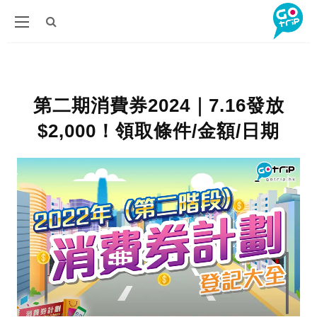
第二期消費券2024｜7.16發放
$2,000！領取條件/金額/日期