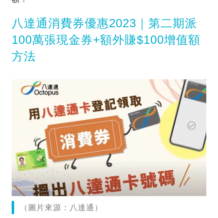
八達通消費券優惠2023｜第二期派
100萬張現金券+額外賺$100增值額
方法
（圖片來源：八達通）