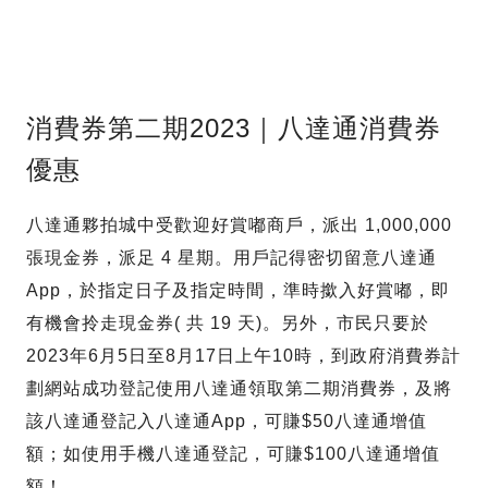
消費券第二期2023｜八達通消費券
優惠
八達通夥拍城中受歡迎好賞嘟商戶，派出 1,000,000
張現金券，派足 4 星期。用戶記得密切留意八達通
App，於指定日子及指定時間，準時撳入好賞嘟，即
有機會拎走現金券( 共 19 天)。另外，市民只要於
2023年6月5日至8月17日上午10時，到政府消費券計
劃網站成功登記使用八達通領取第二期消費券，及將
該八達通登記入八達通App，可賺$50八達通增值
額；如使用手機八達通登記，可賺$100八達通增值
額！