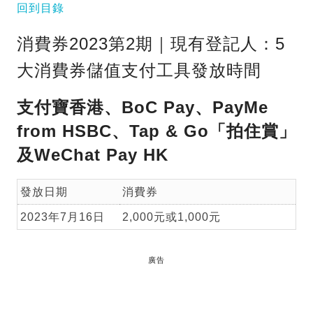
回到目錄
消費券2023第2期｜現有登記人：5
大消費券儲值支付工具發放時間
支付寶香港、BoC Pay、PayMe
from HSBC、Tap & Go「拍住賞」
及WeChat Pay HK
發放日期
消費券
2023年7月16日
2,000元或1,000元
廣告