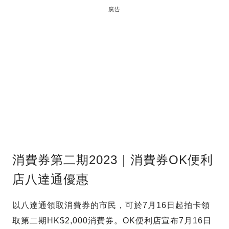
廣告
消費券第二期2023｜消費券OK便利
店八達通優惠
以八達通領取消費券的市民，可於7月16日起拍卡領
取第二期HK$2,000消費券。OK便利店宣布7月16日