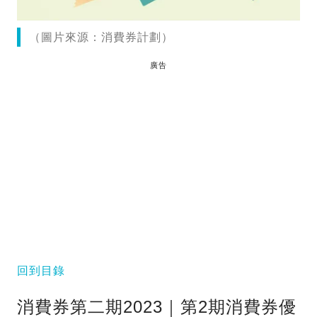
（圖片來源：消費券計劃）
廣告
回到目錄
消費券第二期2023｜第2期消費券優