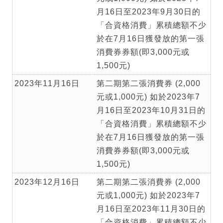
月16日至2023年9月30日的
「合資格消費」累積總額不少
於在7月16日獲發放的第一張
消費券券額(即3,000元或
1,500元)
2023年11月16日
第二期第二張消費券 (2,000
元或1,000元) 如於2023年7
月16日至2023年10月31日的
「合資格消費」累積總額不少
於在7月16日獲發放的第一張
消費券券額(即3,000元或
1,500元)
2023年12月16日
第二期第二張消費券 (2,000
元或1,000元) 如於2023年7
月16日至2023年11月30日的
「合資格消費」累積總額不少