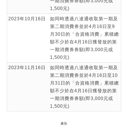
一期消費券券額(即3,000元或
1,500元)
2023年10月16日
如同時透過八達通收取第一期及
第二期消費券並於4月16日至9
月30日的「合資格消費」累積總
額不少於在4月16日獲發放的第
一期消費券券額(即3,000元或
1,500元)
2023年11月16日
如同時透過八達通收取第一期及
第二期消費券並於4月16日至10
月31日的「合資格消費」累積總
額不少於在4月16日獲發放的第
一期消費券券額(即3,000元或
1,500元)
廣告