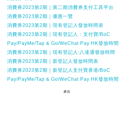
消費券2023第2期｜第二期消費券支付工具平台
消費券2023第2期｜優惠一覽
消費券2023第2期｜現有登記人發放時間表
消費券2023第2期｜現有登記人：支付寶/BoC
Pay/PayMe/Tap & Go/WeChat Pay HK發放時間
消費券2023第2期｜現有登記人:八達通發放時間
消費券2023第2期｜新登記人發放時間表
消費券2023第2期｜新登記人支付寶香港/BoC
Pay/PayMe/Tap & Go/WeChat Pay HK發放時間
廣告