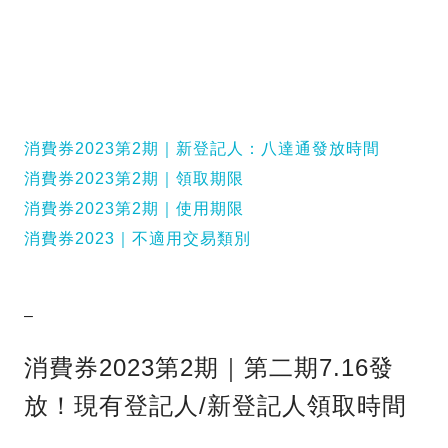
消費券2023第2期｜新登記人：八達通發放時間
消費券2023第2期｜領取期限
消費券2023第2期｜使用期限
消費券2023｜不適用交易類別
–
消費券2023第2期｜第二期7.16發
放！現有登記人/新登記人領取時間