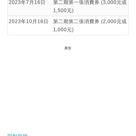
2023年7月16日
第二期第一張消費券 (3,000元或
1,500元)
2023年10月16日
第二期第二張消費券 (2,000元或
1,000元)
廣告