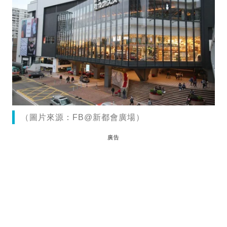
（圖片來源：FB@新都會廣場）
廣告