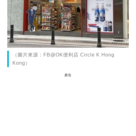
（圖片來源：FB@OK便利店 Circle K Hong
Kong）
廣告