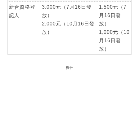
新合資格登
3,000元（7月16日發
1,500元（7
記人
放）
月16日發
2,000元（10月16日發
放）
放）
1,000元（10
月16日發
放）
廣告