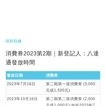
回到目錄
消費券2023第2期｜新登記人：八達
通發放時間
發放日期
消費券
2023年7月16日
第二期第一張消費券 (3,000
元或1,500元)
2023年10月16日
第二期第二張消費券 (2,000
元或1,000元) 如於2023年7