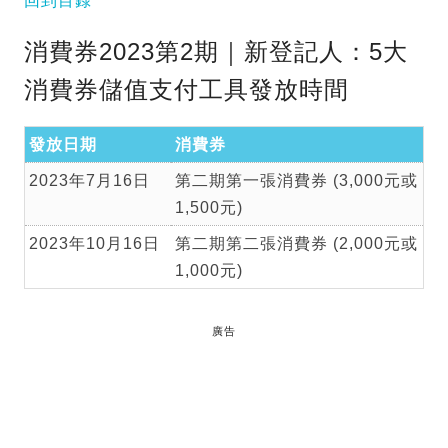
回到目錄
消費券2023第2期｜新登記人：5大
消費券儲值支付工具發放時間
發放日期
消費券
2023年7月16日
第二期第一張消費券 (3,000元或
1,500元)
2023年10月16日
第二期第二張消費券 (2,000元或
1,000元)
廣告