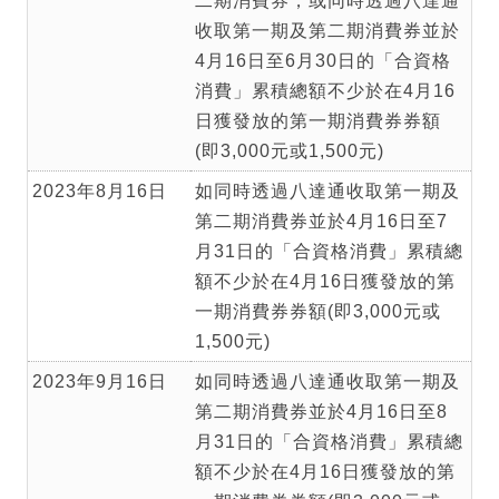
二期消費券，或同時透過八達通
收取第一期及第二期消費券並於
4月16日至6月30日的「合資格
消費」累積總額不少於在4月16
日獲發放的第一期消費券券額
(即3,000元或1,500元)
2023年8月16日
如同時透過八達通收取第一期及
第二期消費券並於4月16日至7
月31日的「合資格消費」累積總
額不少於在4月16日獲發放的第
一期消費券券額(即3,000元或
1,500元)
2023年9月16日
如同時透過八達通收取第一期及
第二期消費券並於4月16日至8
月31日的「合資格消費」累積總
額不少於在4月16日獲發放的第