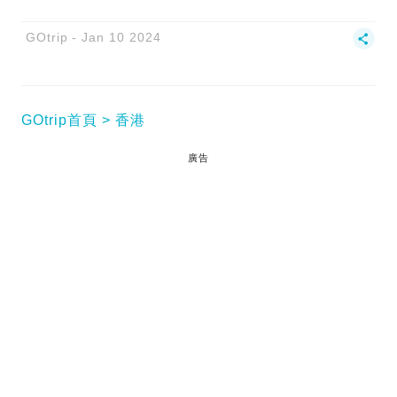
GOtrip
Jan 10 2024
GOtrip首頁
香港
廣告