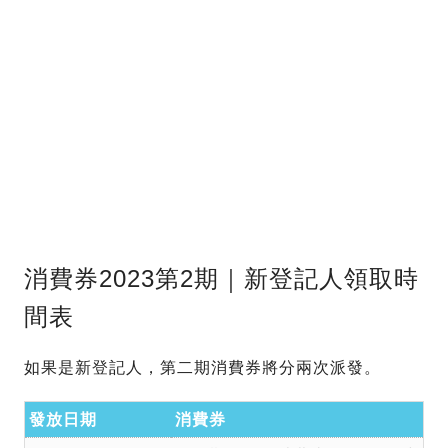
消費券2023第2期｜新登記人領取時
間表
如果是新登記人，第二期消費券將分兩次派發。
發放日期
消費券