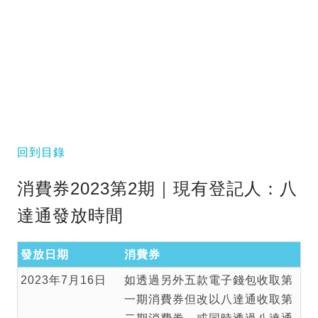
回到目錄
消費券2023第2期｜現有登記人：八
達通發放時間
發放日期
消費券
2023年7月16日
如透過另外五款電子錢包收取第
一期消費券但改以八達通收取第