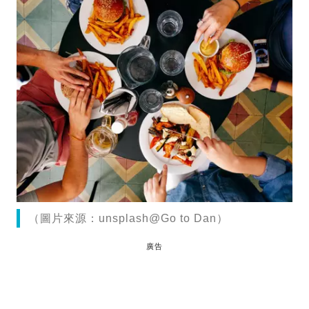
（圖片來源：unsplash@Go to Dan）
廣告