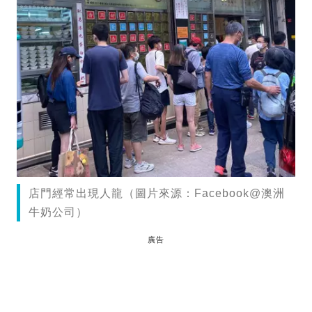
店門經常出現人龍（圖片來源：Facebook@澳洲
牛奶公司）
廣告