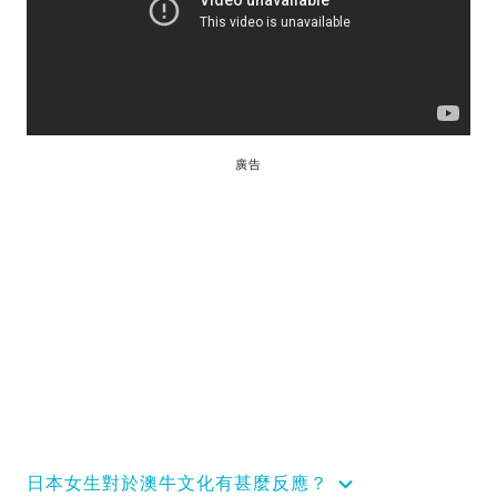
廣告
日本女生對於澳牛文化有甚麼反應？