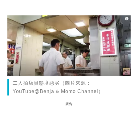
二人拍店員態度惡劣（圖片來源：
YouTube@Benja & Momo Channel）
廣告