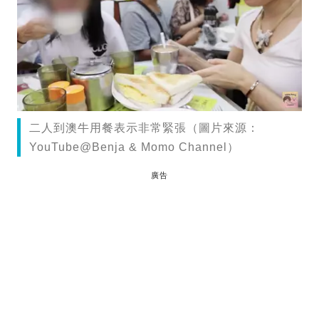
二人到澳牛用餐表示非常緊張（圖片來源：
YouTube@Benja & Momo Channel）
廣告