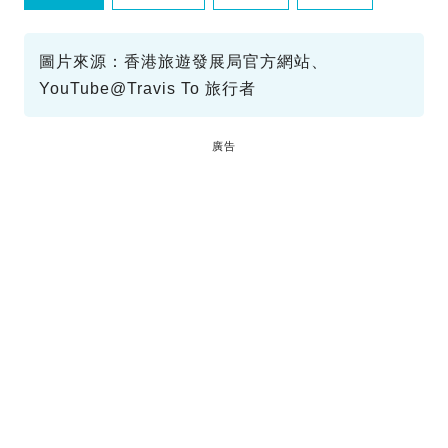
蒲台島
圖片來源：香港旅遊發展局官方網站、
YouTube@Travis To 旅行者
廣告