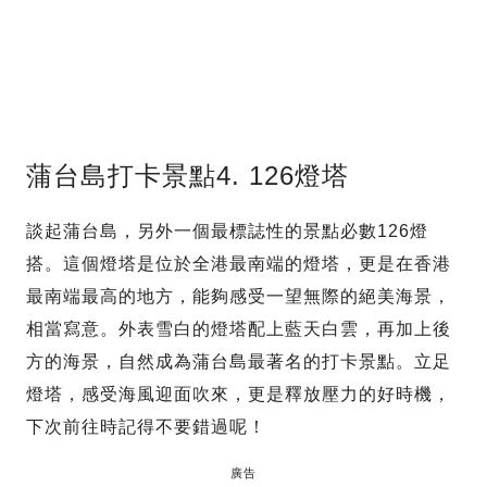
蒲台島打卡景點4. 126燈塔
談起蒲台島，另外一個最標誌性的景點必數126燈
搭。這個燈塔是位於全港最南端的燈塔，更是在香港
最南端最高的地方，能夠感受一望無際的絕美海景，
相當寫意。外表雪白的燈塔配上藍天白雲，再加上後
方的海景，自然成為蒲台島最著名的打卡景點。立足
燈塔，感受海風迎面吹來，更是釋放壓力的好時機，
下次前往時記得不要錯過呢！
廣告