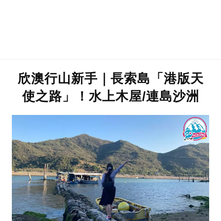
欣澳行山新手｜長索島「港版天
使之路」！水上木屋/連島沙洲