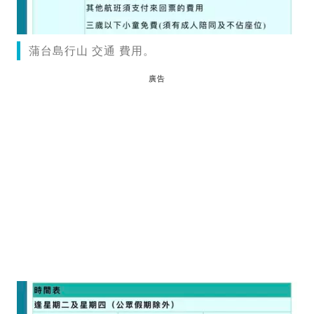
蒲台島行山 交通 費用。
廣告