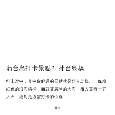
蒲台島打卡景點2. 蒲台島橋
行山途中，其中會經過的景點就是蒲台島橋。一條粉
紅色的沿海橋樑，面對著廣闊的大海，後方更有一群
大石，絕對是必需打卡的位置！
廣告