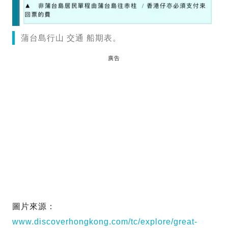
蒲台島行山 交通 船期表。
廣告
圖片來源：
www.discoverhongkong.com/tc/explore/great-