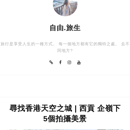
自由.旅生
旅行是享受人生的一種方式。 每一個地方都有它的獨特之處。 去不
同地方?
尋找香港天空之城 | 西貢 企嶺下
5個拍攝美景