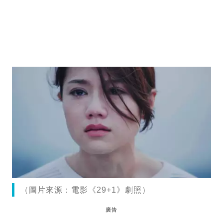
（圖片來源：電影《29+1》劇照）
廣告