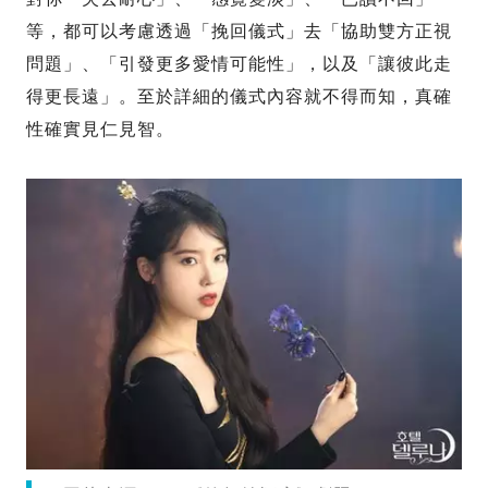
等，都可以考慮透過「挽回儀式」去「協助雙方正視
問題」、「引發更多愛情可能性」，以及「讓彼此走
得更長遠」。至於詳細的儀式內容就不得而知，真確
性確實見仁見智。