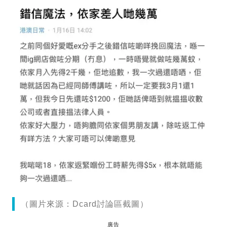
（圖片來源：Dcard討論區截圖）
廣告