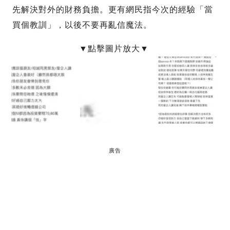
先解決對外的財務負擔。更有網民指今次的經驗「當
買個教訓」，以後不要再亂信魔法。
廣告