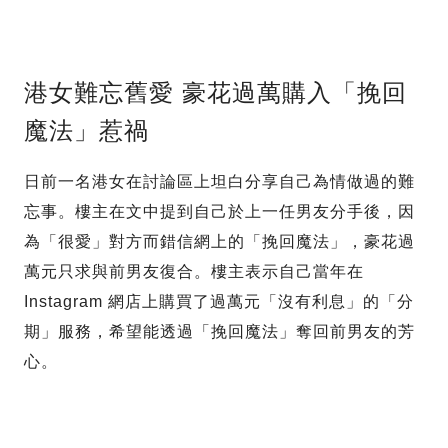
港女難忘舊愛 豪花過萬購入「挽回
魔法」惹禍
日前一名港女在討論區上坦白分享自己為情做過的難
忘事。樓主在文中提到自己於上一任男友分手後，因
為「很愛」對方而錯信網上的「挽回魔法」，豪花過
萬元只求與前男友復合。樓主表示自己當年在
Instagram 網店上購買了過萬元「沒有利息」的「分
期」服務，希望能透過「挽回魔法」奪回前男友的芳
心。