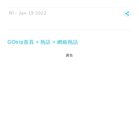
RI
Jan 19 2022
GOtrip首頁
熱話
網絡熱話
廣告