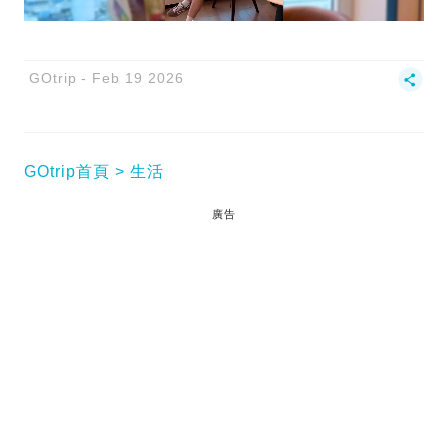
GOtrip
Feb 19 2026
GOtrip首頁
生活
廣告