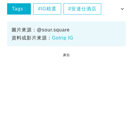
Tags :
IG精選
安達仕酒店
澳門酒店
澳門銀河
圖片來源：@sour.square
資料或影片來源：
Gotrip IG
廣告