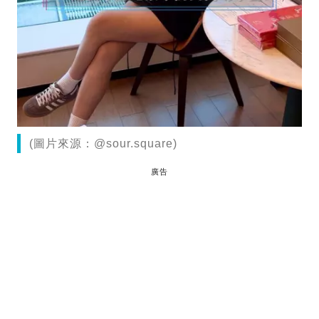
(圖片來源：@sour.square)
廣告