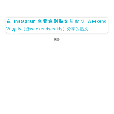
在 Instagram 查看這則貼文
新假期 Weekend
Weekly（@weekendweekly）分享的貼文
廣告