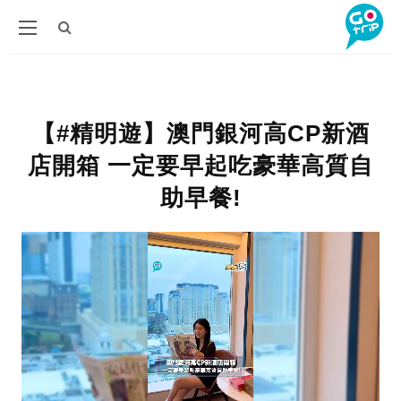
【#精明遊】澳門銀河高CP新酒
店開箱 一定要早起吃豪華高質自
助早餐!