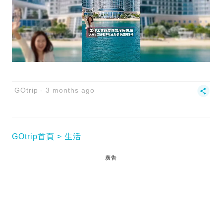
GOtrip
3 months ago
GOtrip首頁
生活
廣告