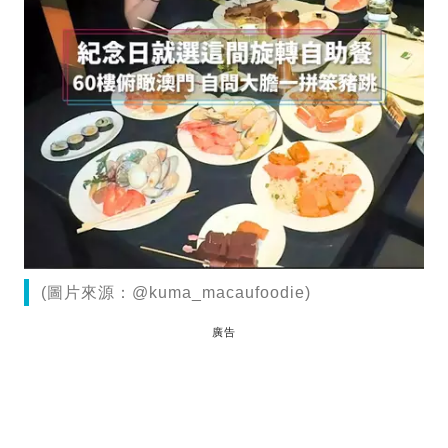
(圖片來源：@kuma_macaufoodie)
廣告