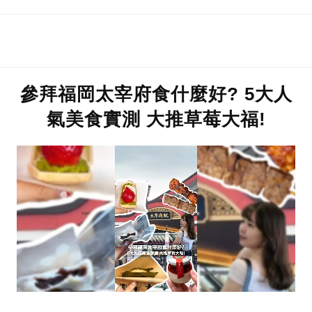
參拜福岡太宰府食什麼好? 5大人
氣美食實測 大推草莓大福!