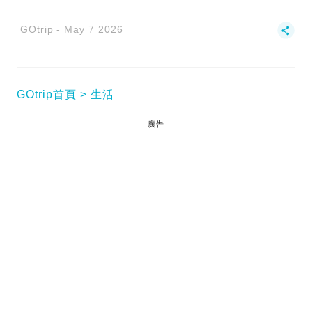
GOtrip
May 7 2026
GOtrip首頁
生活
廣告