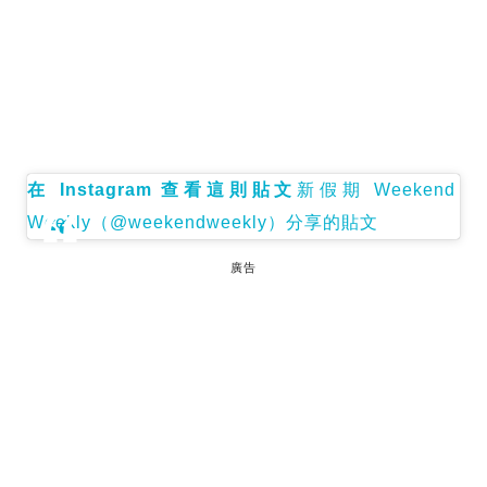
在 Instagram 查看這則貼文
新假期 Weekend
Weekly（@weekendweekly）分享的貼文
廣告