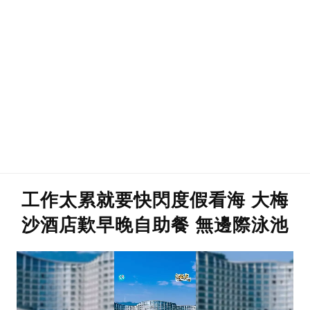
工作太累就要快閃度假看海 大梅
沙酒店歎早晚自助餐 無邊際泳池