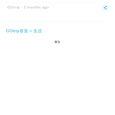
GOtrip
3 months ago
GOtrip首頁
生活
廣告