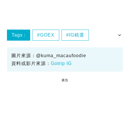
Tags :
GOEX
IG精選
澳門美食
澳門自助餐
圖片來源：@kuma_macaufoodie
資料或影片來源：
Gotrip IG
廣告