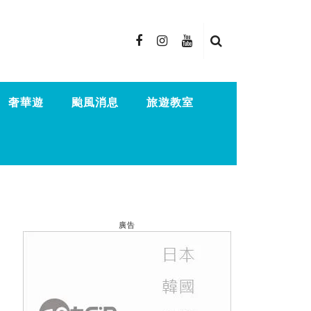
奢華遊
颱風消息
旅遊教室
廣告