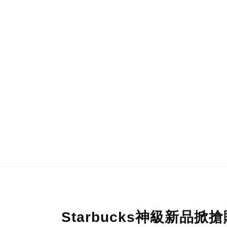
Starbucks神級新品